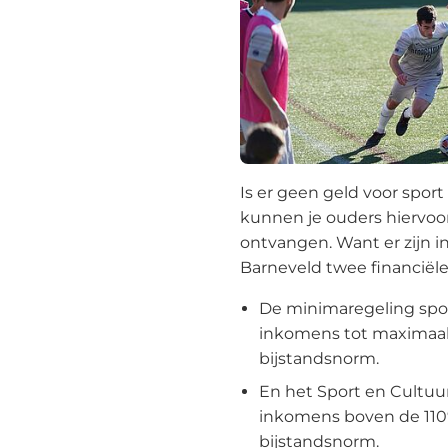
Is er geen geld voor sport
kunnen je ouders hiervoo
ontvangen. Want er zijn 
Barneveld twee financiële
De minimaregeling spor
inkomens tot maximaal
bijstandsnorm.
En het Sport en Cultuu
inkomens boven de 110
bijstandsnorm.