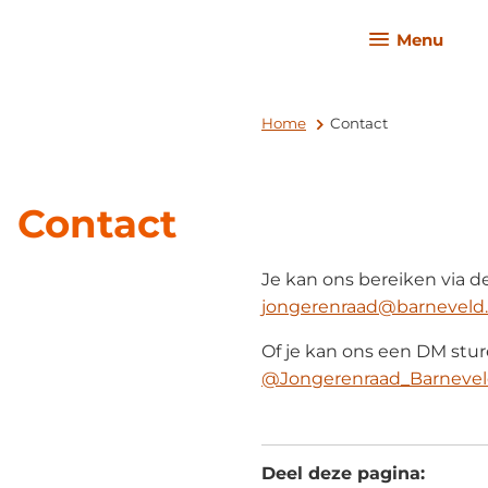
Menu
Home
Contact
Contact
Je kan ons bereiken via d
jongerenraad@barneveld.
Of je kan ons een DM stur
@Jongerenraad_Barneve
Deel deze pagina: